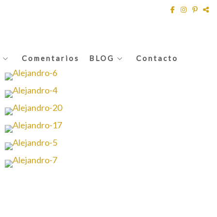
Comentarios
BLOG
Contacto