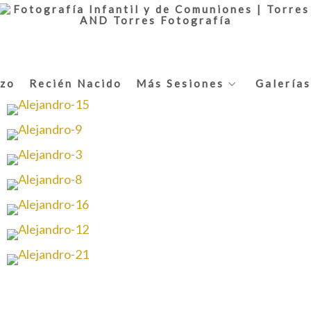
zo
Recién Nacido
Más Sesiones
Galerías