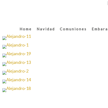
Home
Navidad
Comuniones
Embara