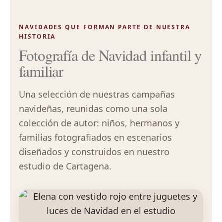
NAVIDADES QUE FORMAN PARTE DE NUESTRA
HISTORIA
Fotografía de Navidad infantil y
familiar
Una selección de nuestras campañas
navideñas, reunidas como una sola
colección de autor: niños, hermanos y
familias fotografiados en escenarios
diseñados y construidos en nuestro
estudio de Cartagena.