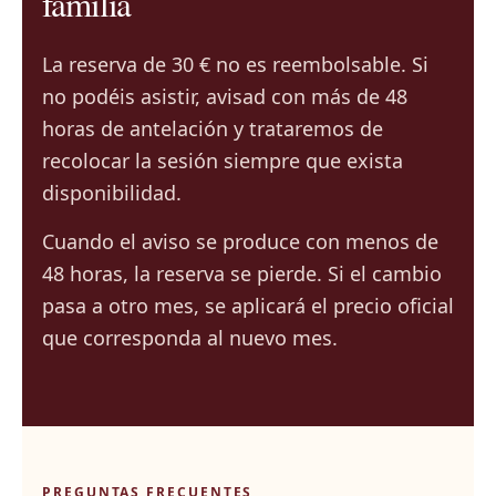
familia
La reserva de 30 € no es reembolsable. Si
no podéis asistir, avisad con más de 48
horas de antelación y trataremos de
recolocar la sesión siempre que exista
disponibilidad.
Cuando el aviso se produce con menos de
48 horas, la reserva se pierde. Si el cambio
pasa a otro mes, se aplicará el precio oficial
que corresponda al nuevo mes.
PREGUNTAS FRECUENTES