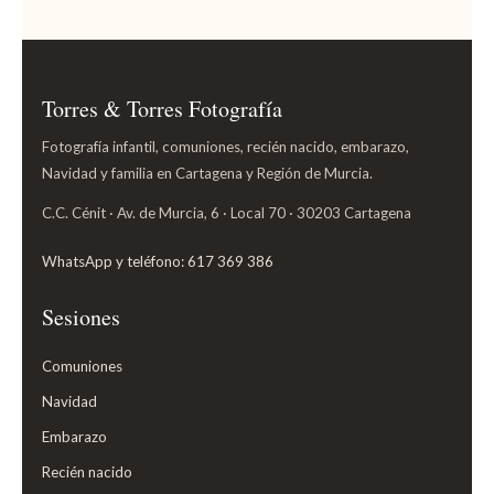
Torres & Torres Fotografía
Fotografía infantil, comuniones, recién nacido, embarazo,
Navidad y familia en Cartagena y Región de Murcia.
C.C. Cénit · Av. de Murcia, 6 · Local 70 · 30203 Cartagena
WhatsApp y teléfono: 617 369 386
Sesiones
Comuniones
Navidad
Embarazo
Recién nacido