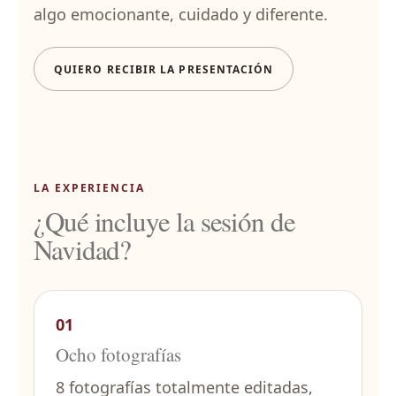
algo emocionante, cuidado y diferente.
QUIERO RECIBIR LA PRESENTACIÓN
LA EXPERIENCIA
¿Qué incluye la sesión de
Navidad?
01
Ocho fotografías
8 fotografías totalmente editadas,