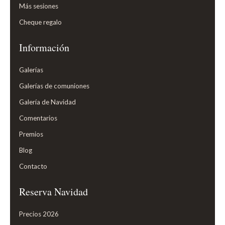
Más sesiones
Cheque regalo
Información
Galerías
Galerías de comuniones
Galería de Navidad
Comentarios
Premios
Blog
Contacto
Reserva Navidad
Precios 2026