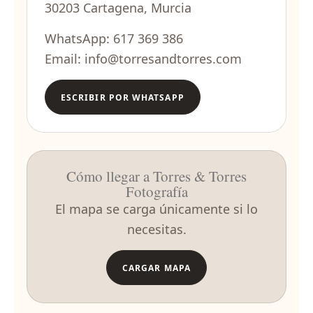
30203 Cartagena, Murcia
WhatsApp:
617 369 386
Email:
info@torresandtorres.com
ESCRIBIR POR WHATSAPP
Cómo llegar a Torres & Torres
Fotografía
El mapa se carga únicamente si lo
necesitas.
CARGAR MAPA