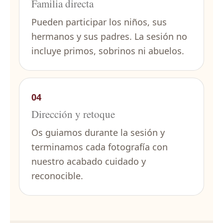
Familia directa
Pueden participar los niños, sus
hermanos y sus padres. La sesión no
incluye primos, sobrinos ni abuelos.
04
Dirección y retoque
Os guiamos durante la sesión y
terminamos cada fotografía con
nuestro acabado cuidado y
reconocible.