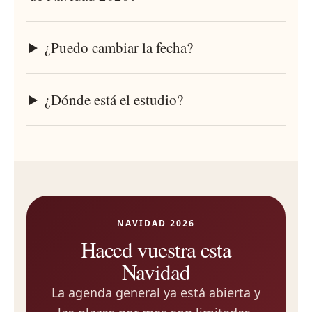
¿Puedo cambiar la fecha?
¿Dónde está el estudio?
NAVIDAD 2026
Haced vuestra esta
Navidad
La agenda general ya está abierta y