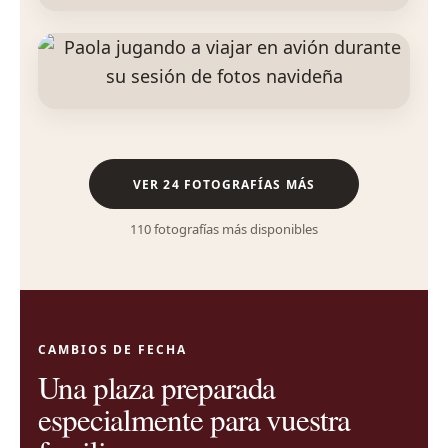
VER 24 FOTOGRAFÍAS MÁS
110 fotografías más disponibles
CAMBIOS DE FECHA
Una plaza preparada
especialmente para vuestra