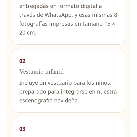
entregadas en formato digital a
través de WhatsApp, y esas mismas 8
fotografías impresas en tamaño 15 ×
20 cm.
02
Vestuario infantil
Incluye un vestuario para los niños,
preparado para integrarse en nuestra
escenografía navideña.
03