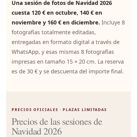
Una sesión de fotos de Navidad 2026
cuesta 120 € en octubre, 140 € en
noviembre y 160 € en diciembre.
Incluye 8
fotografías totalmente editadas,
entregadas en formato digital a través de
WhatsApp, y esas mismas 8 fotografías
impresas en tamaño 15 × 20 cm. La reserva
es de 30 € y se descuenta del importe final.
PRECIOS OFICIALES · PLAZAS LIMITADAS
Precios de las sesiones de
Navidad 2026