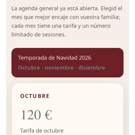
La agenda general ya está abierta. Elegid el
mes que mejor encaje con vuestra familia;
cada mes tiene una tarifa y un número
limitado de sesiones.
Temporada de Navidad 2026
Octubre · noviembre · diciembre
OCTUBRE
120 €
Tarifa de octubre