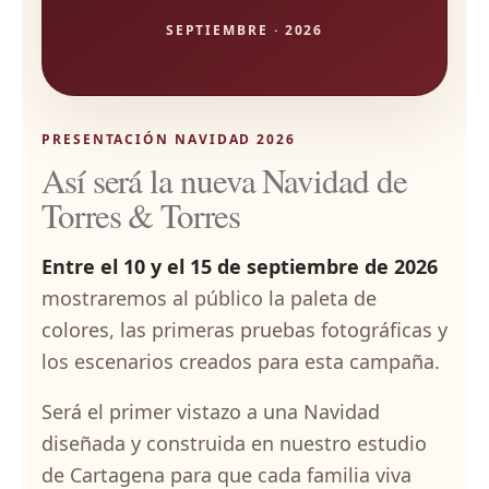
SEPTIEMBRE · 2026
PRESENTACIÓN NAVIDAD 2026
Así será la nueva Navidad de
Torres & Torres
Entre el 10 y el 15 de septiembre de 2026
mostraremos al público la paleta de
colores, las primeras pruebas fotográficas y
los escenarios creados para esta campaña.
Será el primer vistazo a una Navidad
diseñada y construida en nuestro estudio
de Cartagena para que cada familia viva