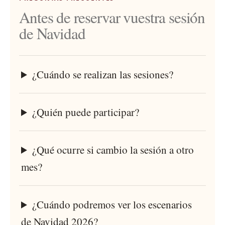
Antes de reservar vuestra sesión
de Navidad
¿Cuándo se realizan las sesiones?
¿Quién puede participar?
¿Qué ocurre si cambio la sesión a otro
mes?
¿Cuándo podremos ver los escenarios
de Navidad 2026?