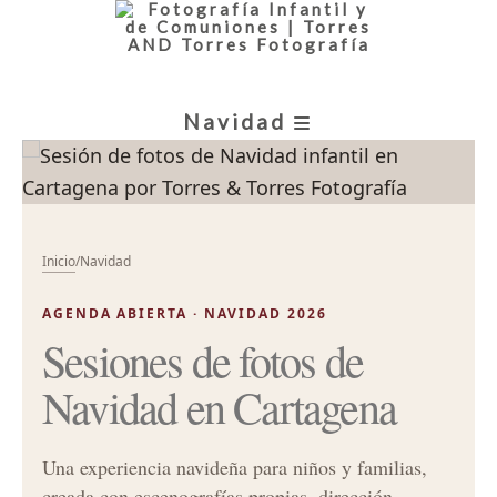
Navidad
Inicio
/
Navidad
AGENDA ABIERTA · NAVIDAD 2026
Sesiones de fotos de
Navidad en Cartagena
Una experiencia navideña para niños y familias,
creada con escenografías propias, dirección