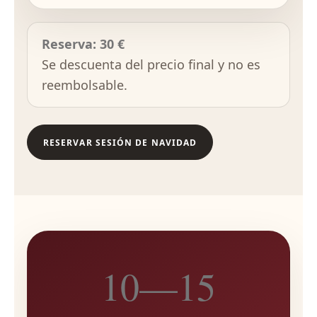
Reserva: 30 €
Se descuenta del precio final y no es
reembolsable.
RESERVAR SESIÓN DE NAVIDAD
10—15