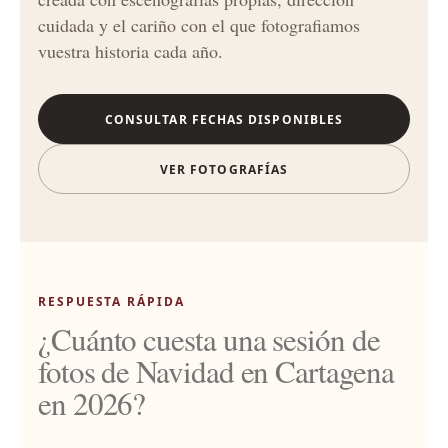
cuidada y el cariño con el que fotografiamos
vuestra historia cada año.
CONSULTAR FECHAS DISPONIBLES
VER FOTOGRAFÍAS
RESPUESTA RÁPIDA
¿Cuánto cuesta una sesión de
fotos de Navidad en Cartagena
en 2026?