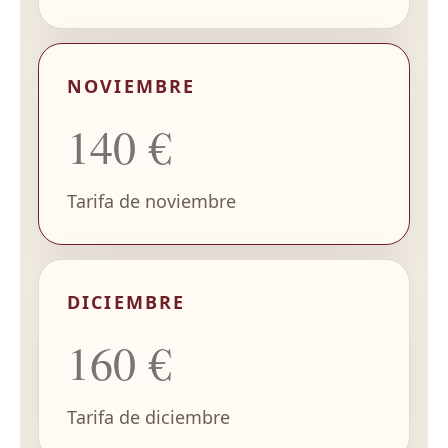
NOVIEMBRE
140 €
Tarifa de noviembre
DICIEMBRE
160 €
Tarifa de diciembre