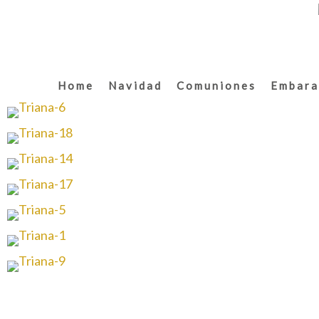
Home
Navidad
Comuniones
Embara