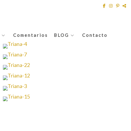
Comentarios
BLOG
Contacto