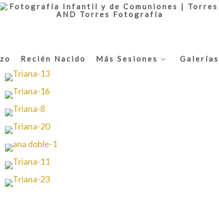
zo
Recién Nacido
Más Sesiones
Galerías