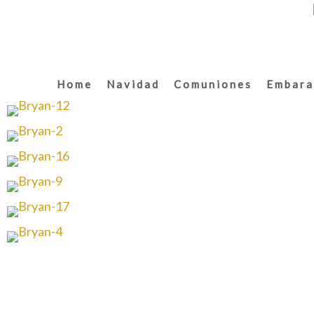
Home
Navidad
Comuniones
Embara