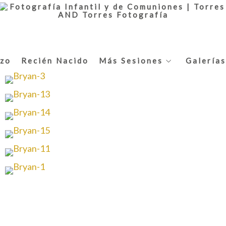
zo
Recién Nacido
Más Sesiones
Galerías