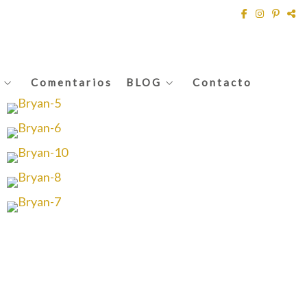
Comentarios
BLOG
Contacto