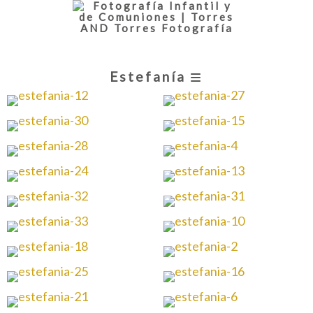
Estefanía