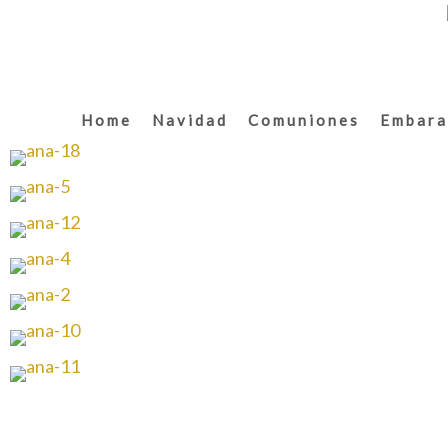
Home
Navidad
Comuniones
Embara