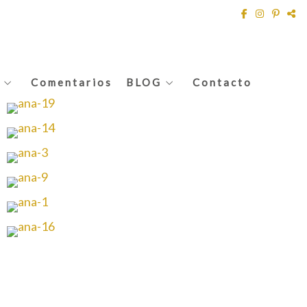
Comentarios
BLOG
Contacto