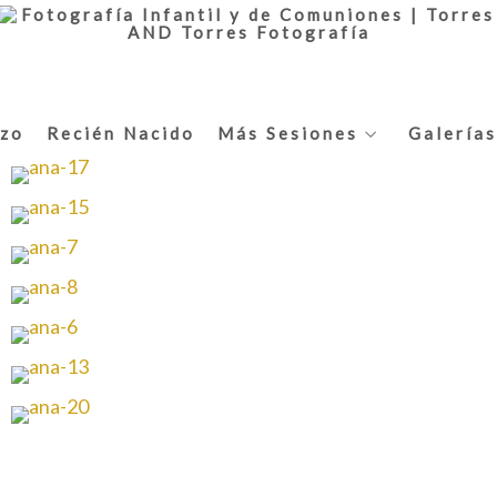
zo
Recién Nacido
Más Sesiones
Galerías