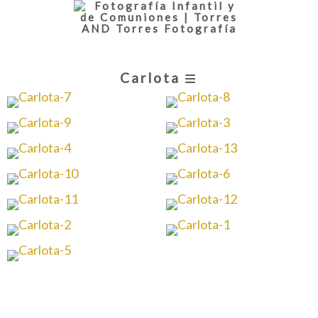
Carlota