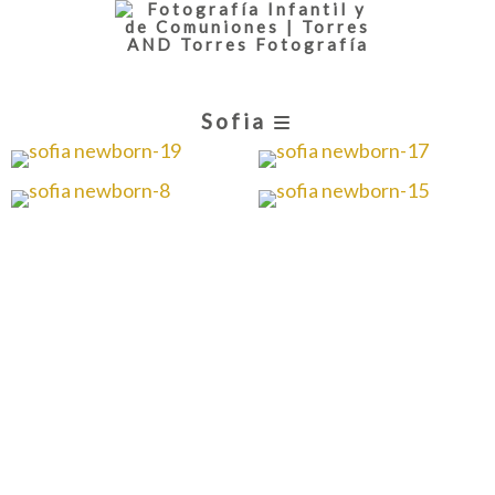
Sofia