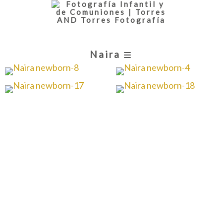
Naira