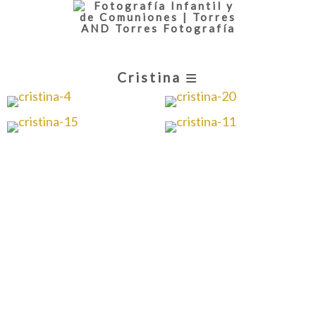
Cristina