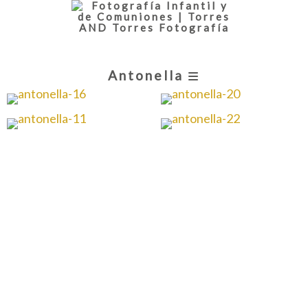
Antonella