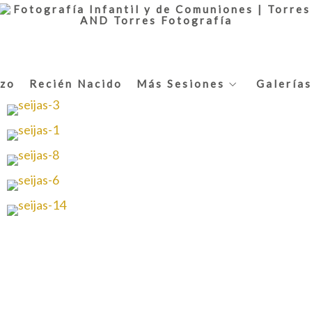
zo
Recién Nacido
Más Sesiones
Galerías