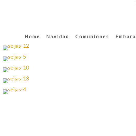
Home
Navidad
Comuniones
Embara