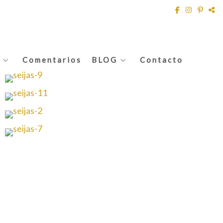
Comentarios
BLOG
Contacto