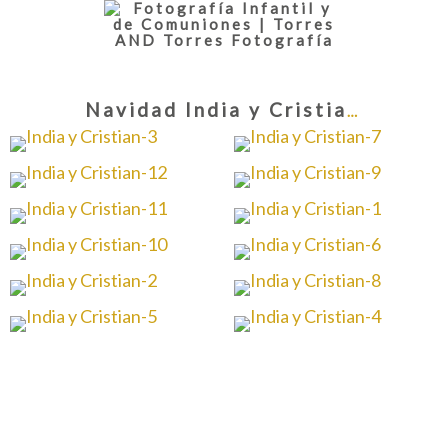
Navidad India y Cristian