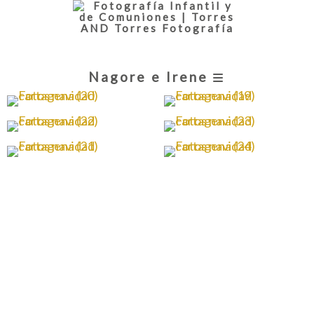
Nagore e Irene