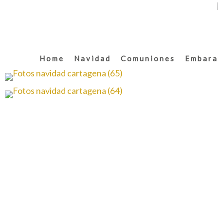
Home
Navidad
Comuniones
Embara