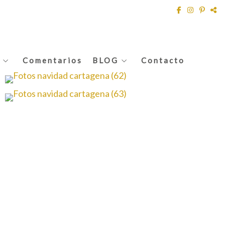
Comentarios
BLOG
Contacto