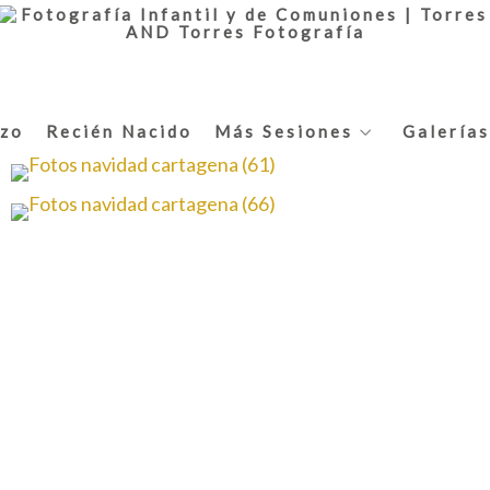
zo
Recién Nacido
Más Sesiones
Galerías