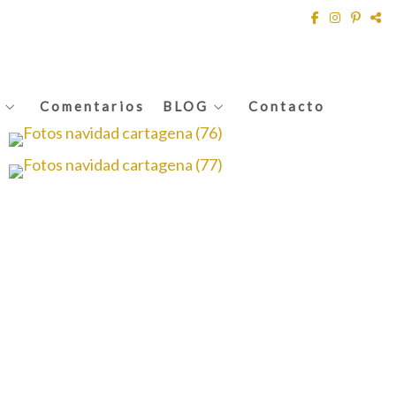
Comentarios
BLOG
Contacto