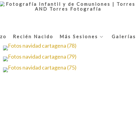
zo
Recién Nacido
Más Sesiones
Galerías