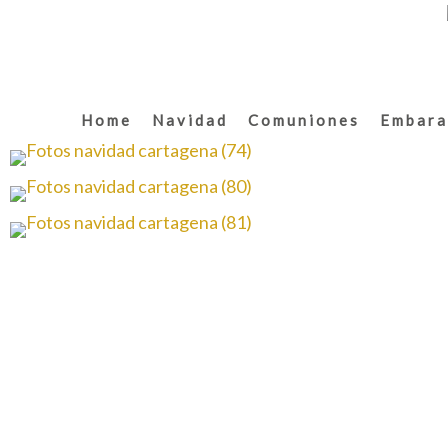
Home
Navidad
Comuniones
Embara