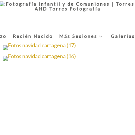
zo
Recién Nacido
Más Sesiones
Galerías