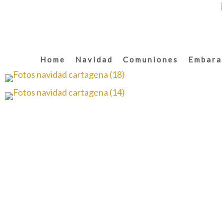
Home
Navidad
Comuniones
Embara