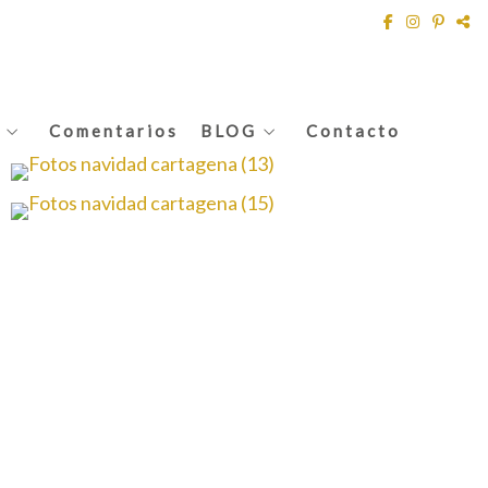
Comentarios
BLOG
Contacto