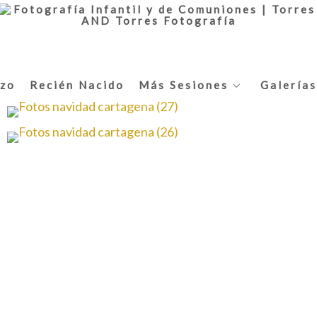
zo
Recién Nacido
Más Sesiones
Galerías