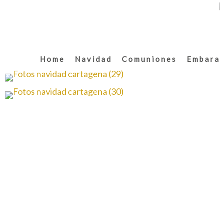
Home
Navidad
Comuniones
Embara