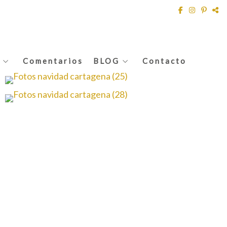
Comentarios
BLOG
Contacto