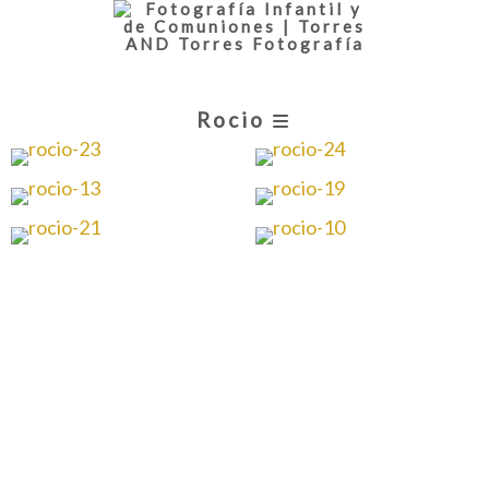
Rocio