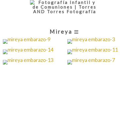
Mireya