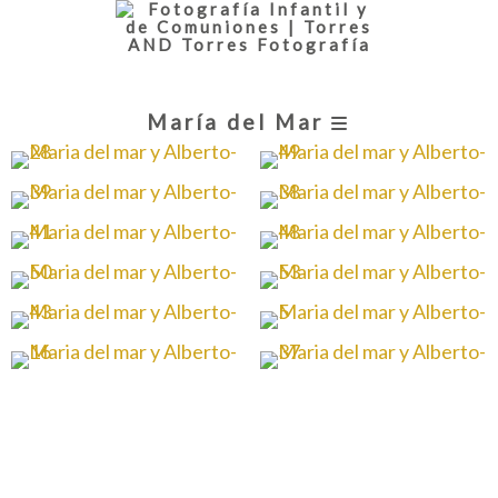
María del Mar