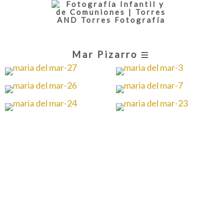
Mar Pizarro