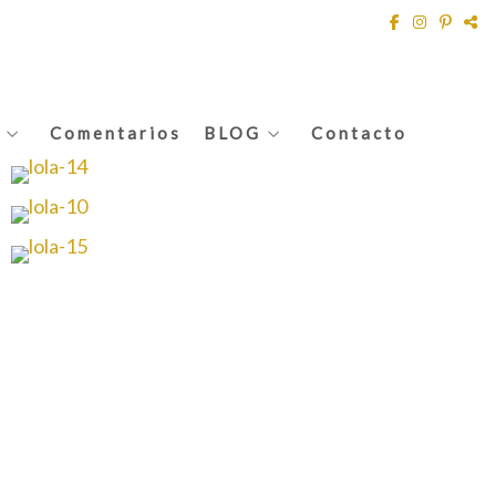
Comentarios
BLOG
Contacto