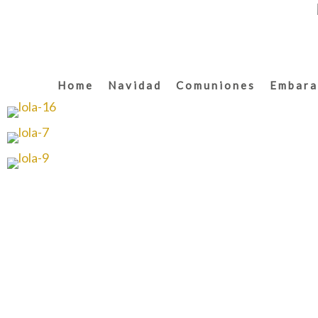
Home
Navidad
Comuniones
Embara