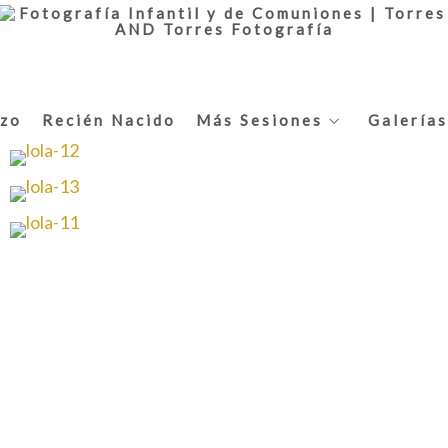
zo
Recién Nacido
Más Sesiones
Galerías