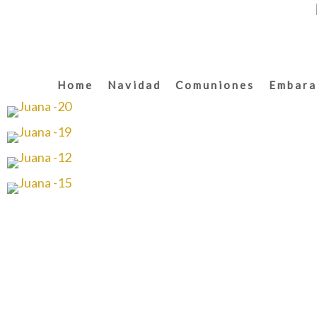
Home
Navidad
Comuniones
Embara