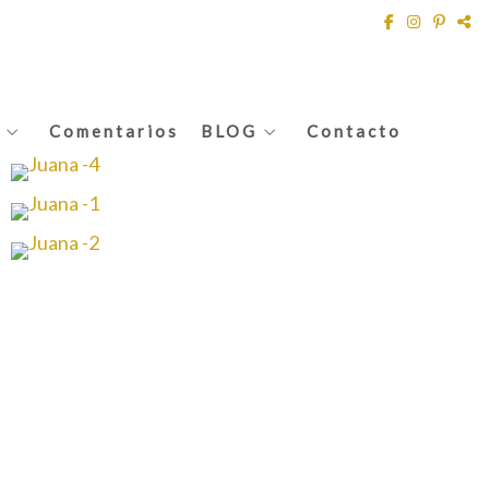
Comentarios
BLOG
Contacto