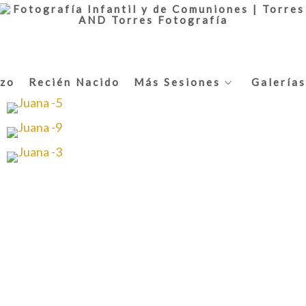
zo
Recién Nacido
Más Sesiones
Galerías