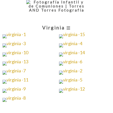
Virginia