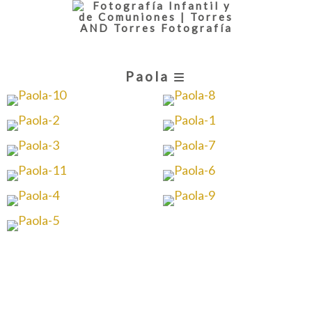
Paola