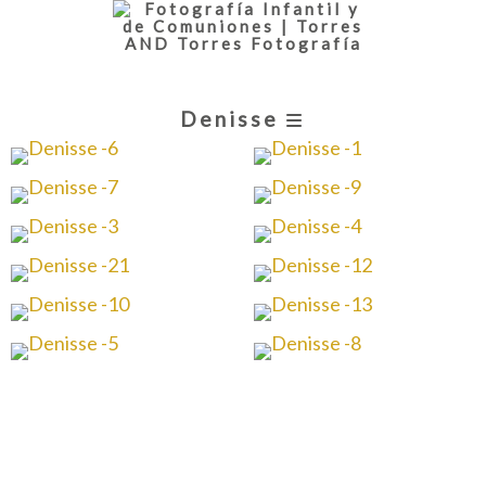
Denisse