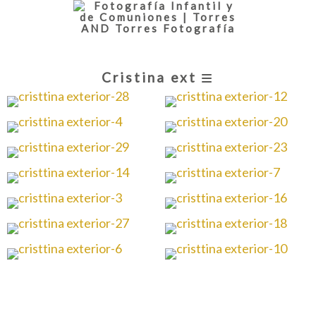
Cristina ext