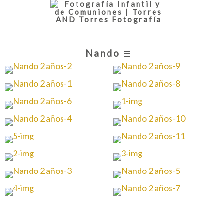
Nando