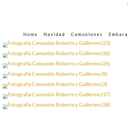
Home
Navidad
Comuniones
Embara