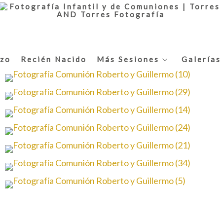
zo
Recién Nacido
Más Sesiones
Galerías