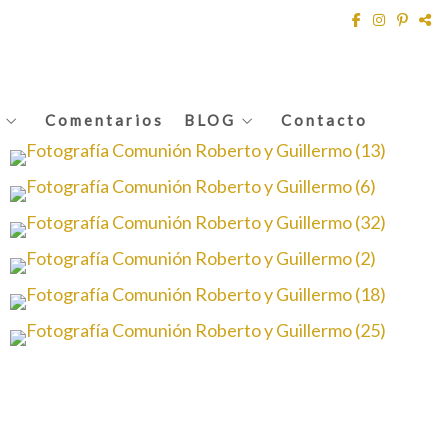
Comentarios
BLOG
Contacto