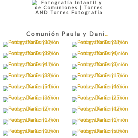
Comunión Paula y Daniel