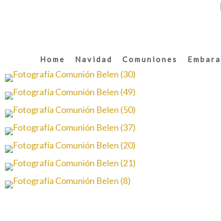
Home
Navidad
Comuniones
Embara