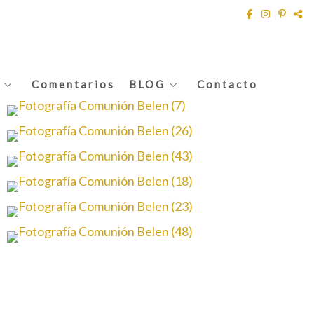
Comentarios
BLOG
Contacto