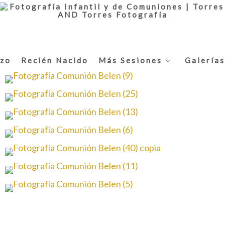
zo
Recién Nacido
Más Sesiones
Galerías