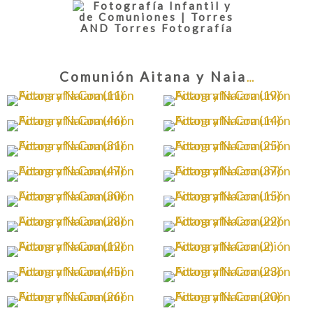
Comunión Aitana y Naiara