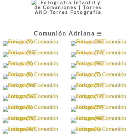
Comunión Adriana