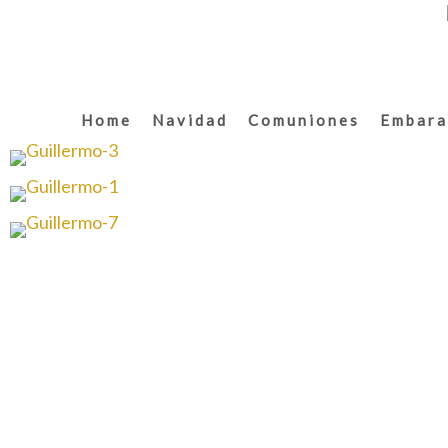
Home
Navidad
Comuniones
Embara