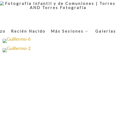
zo
Recién Nacido
Más Sesiones
Galerías