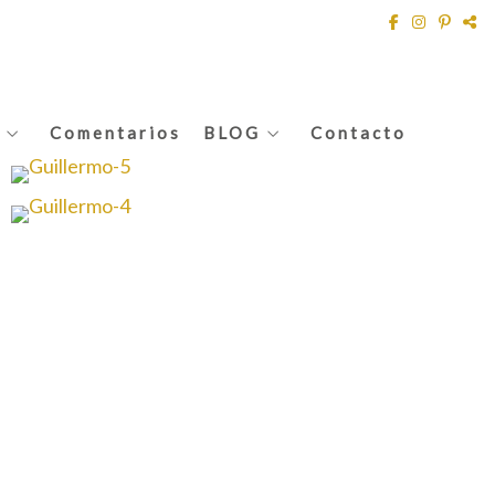
Comentarios
BLOG
Contacto